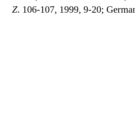
Z
. 106-107, 1999, 9-20; Germa