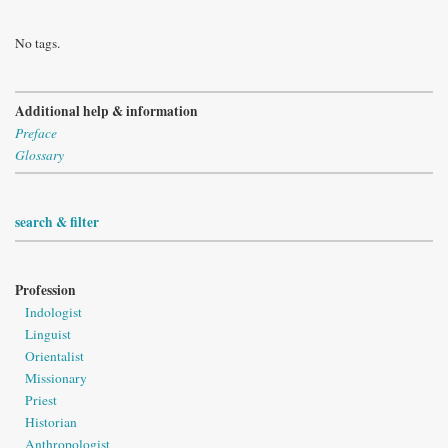
No tags.
Additional help & information
Preface
Glossary
search & filter
Profession
Indologist
Linguist
Orientalist
Missionary
Priest
Historian
Anthropologist