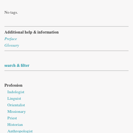
No tags.
Additional help & information
Preface
Glossary
search & filter
Profession
Indologist
Linguist
Orientalist
Missionary
Priest
Historian
Anthropologist