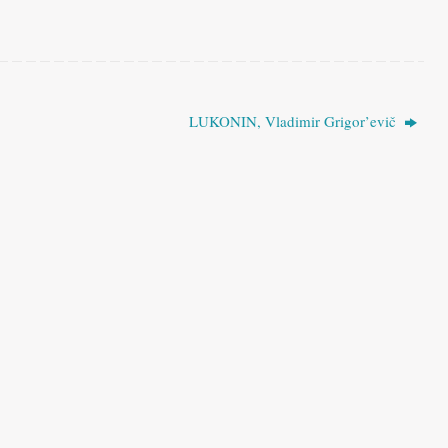
LUKONIN, Vladimir Grigor’evič