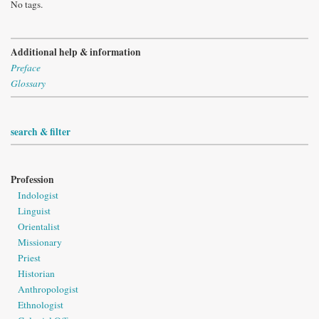
No tags.
Additional help & information
Preface
Glossary
search & filter
Profession
Indologist
Linguist
Orientalist
Missionary
Priest
Historian
Anthropologist
Ethnologist