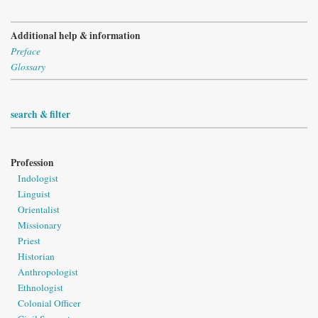
Additional help & information
Preface
Glossary
search & filter
Profession
Indologist
Linguist
Orientalist
Missionary
Priest
Historian
Anthropologist
Ethnologist
Colonial Officer