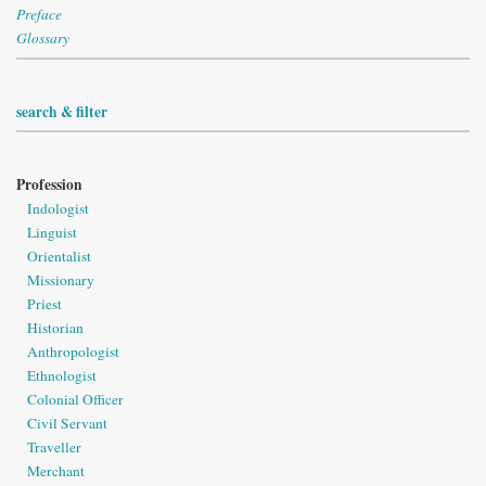
Preface
Glossary
search & filter
Profession
Indologist
Linguist
Orientalist
Missionary
Priest
Historian
Anthropologist
Ethnologist
Colonial Officer
Civil Servant
Traveller
Merchant