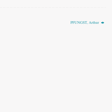
PFUNGST, Arthur