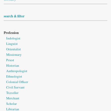
search & filter
Profession
Indologist
Linguist
Orientalist
Missionary
Priest
Historian
Anthropologist
Ethnologist
Colonial Officer
Civil Servant
Traveller
Merchant
Scholar
Librarian