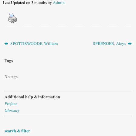
Last Updated on 3 months by
Admin
SPOTTISWOODE, William
SPRENGER, Aloys
Tags
No tags.
Additional help & information
Preface
Glossary
search & filter