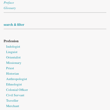
Preface
Glossary
search & filter
Profession
Indologist
Linguist
Orientalist
Missionary
Priest
Historian
Anthropologist
Ethnologist
Colonial Officer
Civil Servant
Traveller
Merchant