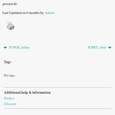
giessen.de.
Last Updated on 6 months by
Admin
JUNGE, Julius
JURET, Abel
Tags
No tags.
Additional help & information
Preface
Glossary