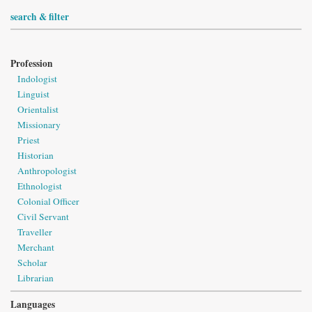
search & filter
Profession
Indologist
Linguist
Orientalist
Missionary
Priest
Historian
Anthropologist
Ethnologist
Colonial Officer
Civil Servant
Traveller
Merchant
Scholar
Librarian
Languages