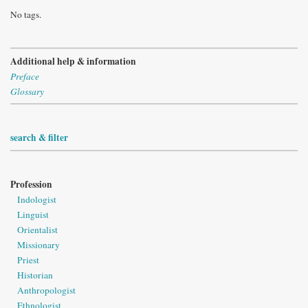
No tags.
Additional help & information
Preface
Glossary
search & filter
Profession
Indologist
Linguist
Orientalist
Missionary
Priest
Historian
Anthropologist
Ethnologist